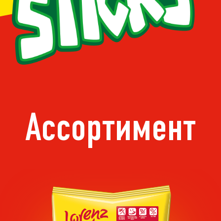
Ассортимент