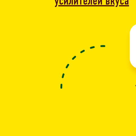
усилителей вкуса